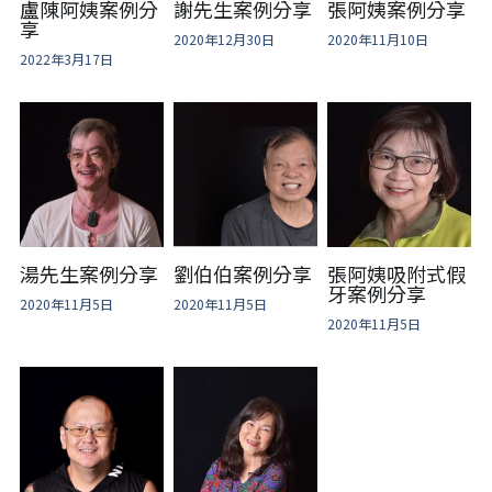
盧陳阿姨案例分
謝先生案例分享
張阿姨案例分享
享
2020年12月30日
2020年11月10日
2022年3月17日
湯先生案例分享
劉伯伯案例分享
張阿姨吸附式假
牙案例分享
2020年11月5日
2020年11月5日
2020年11月5日