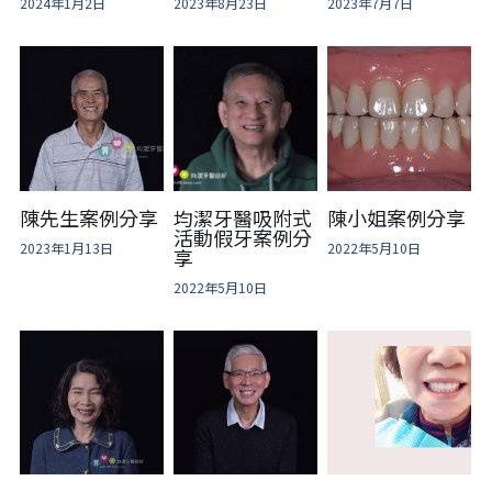
2024年1月2日
2023年8月23日
2023年7月7日
陳先生案例分享
均潔牙醫吸附式
陳小姐案例分享
活動假牙案例分
2023年1月13日
2022年5月10日
享
2022年5月10日