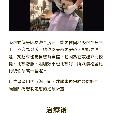
吸附式假牙因為密合度高，能更穩固地吸附在牙床
上，不容易鬆脫，讓你吃東西更安心、說話更清
楚，笑起來也更自然有自信。也因為它戴起來比較
穩、比較舒服、咀嚼效果也比較好，所以價格會比
傳統假牙高一些喔。
每位患者口內狀況不同，建議來現場給醫師評估，
讓醫師為您制定您的治療計畫。
治療後