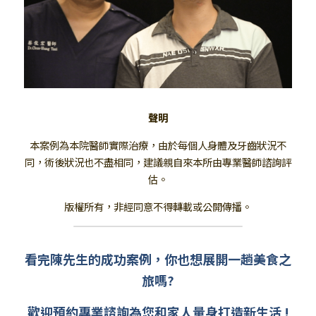
聲明
本案例為本院醫師實際治療，由於每個人身體及牙齒狀況不
同，術後狀況也不盡相同，建議親自來本所由專業醫師諮詢評
估。
版權所有，非經同意不得轉載或公開傳播。
看完陳先生的成功案例，你也想展開一趟美食之
旅嗎?
歡迎預約專業諮詢為您和家人量身打造新生活 !