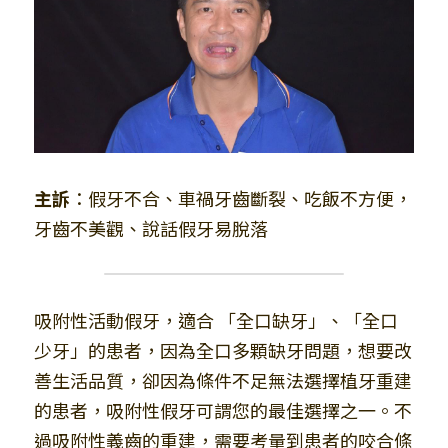
主訴
：假牙不合、車禍牙齒斷裂、吃飯不方便，
牙齒不美觀、說話假牙易脫落
吸附性活動假牙，適合 「全口缺牙」、「全口
少牙」的患者，因為全口多顆缺牙問題，想要改
善生活品質，卻因為條件不足無法選擇植牙重建
的患者，吸附性假牙可謂您的最佳選擇之一。不
過吸附性義齒的重建，需要考量到患者的咬合條