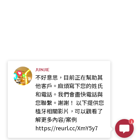
JUNJIE
不好意思，目前正在幫助其
他客戶。麻煩寫下您的姓氏
和電話。我們會盡快電話與
您聯繫。謝謝！ 以下提供您
植牙相關影片，可以觀看了
解更多內容/案例
1
https://reurl.cc/XmY5y7