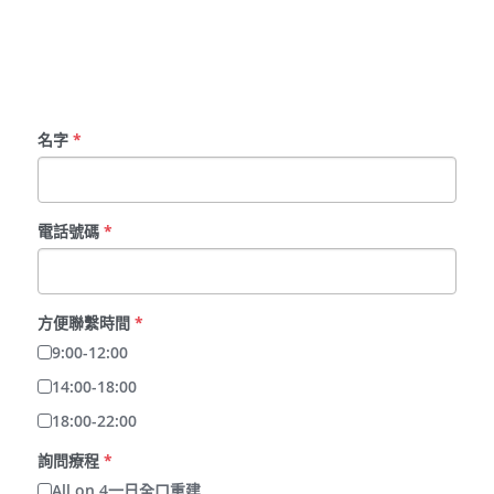
名字
*
電話號碼
*
方便聯繫時間
*
9:00-12:00
14:00-18:00
18:00-22:00
詢問療程
*
All on 4一日全口重建