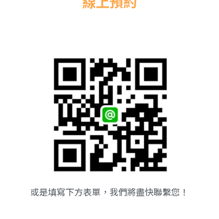
線上預約
或是填寫下方表單，我們將盡快聯繫您！