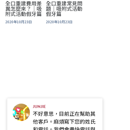
全口重建費用差
全口重建常見問
異怎麼來？｜吸
題｜吸附式活動
附式活動假牙篇
假牙篇
2020年10月23日
2020年10月23日
JUNJIE
不好意思，目前正在幫助其
他客戶。麻煩寫下您的姓氏
和電話。我們會盡快電話與