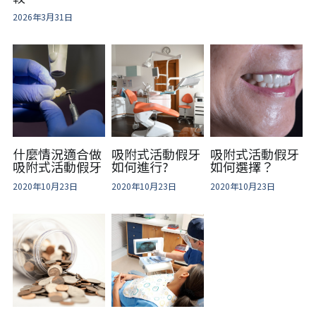
2026年3月31日
什麼情況適合做
吸附式活動假牙
吸附式活動假牙
吸附式活動假牙
如何進行?
如何選擇？
2020年10月23日
2020年10月23日
2020年10月23日