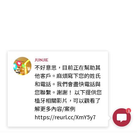
JUNJIE
不好意思，目前正在幫助其
他客戶。麻煩寫下您的姓氏
和電話。我們會盡快電話與
您聯繫。謝謝！ 以下提供您
植牙相關影片，可以觀看了
解更多內容/案例
1
https://reurl.cc/XmY5y7