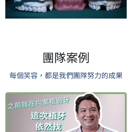
團隊案例
每個笑容，都是我們團隊努力的成果