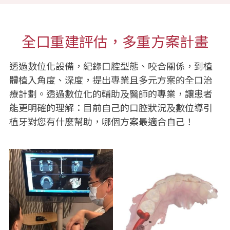
全口重建評估，多重方案計畫
透過數位化設備，紀錄口腔型態、咬合關係，到植
體植入角度、深度，提出專業且多元方案的全口治
療計劃。透過數位化的輔助及醫師的專業，讓患者
能更明確的理解：目前自己的口腔狀況及數位導引
植牙對您有什麼幫助，哪個方案最適合自己！