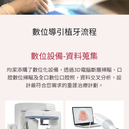
數位導引植牙流程
數位設備-資料蒐集
均潔添購了數位化設備，透過3D電腦斷層掃瞄、口
腔數位掃瞄及全口數位口腔照，資料交叉分析，設
計最符合您需求的重建治療計劃。