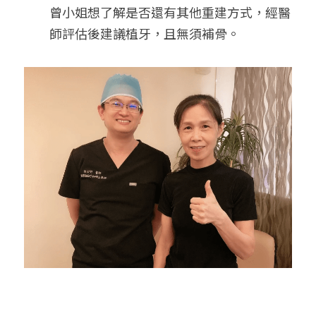
曾小姐想了解是否還有其他重建方式，經醫
師評估後建議植牙，且無須補骨。