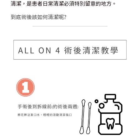
清潔，是患者日常清潔必須特別留意的地方。
到底術後該如何清潔呢?