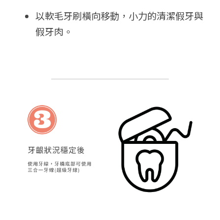
以軟毛牙刷橫向移動，小力的清潔假牙與
假牙肉。