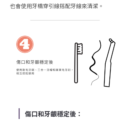
也會使用牙橋穿引線搭配牙線來清潔。
傷口和牙齦穩定後：