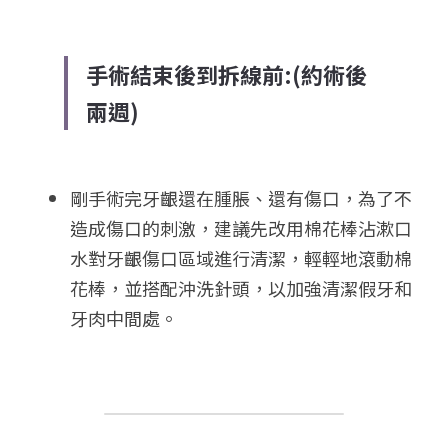
手術結束後到拆線前:(約術後
兩週)
剛手術完牙齦還在腫脹、還有傷口，為了不
造成傷口的刺激，建議先改用棉花棒沾漱口
水對牙齦傷口區域進行清潔，輕輕地滾動棉
花棒，並搭配沖洗針頭，以加強清潔假牙和
牙肉中間處。