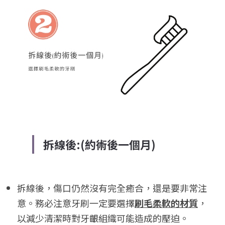
拆線後:(約術後一個月)
拆線後，傷口仍然沒有完全癒合，還是要非常注
意。務必注意牙刷一定要選擇
刷毛柔軟的材質
，
以減少清潔時對牙齦組織可能造成的壓迫。