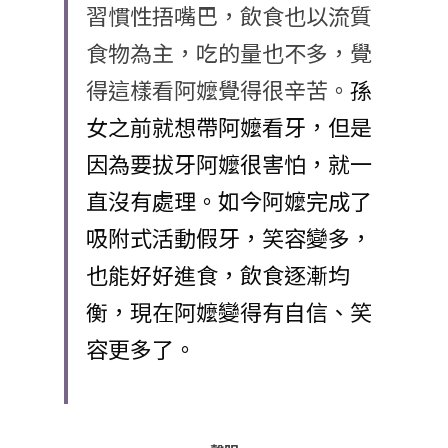
習慣性捂嘴巴，飲食也以流質
食物為主，吃的量也不多，覺
得這樣看阿嬤覺得很辛苦。
孫
女之前就想帶阿嬤看牙，但是
因為要拔牙阿嬤很害怕，就一
直沒有處理。如今阿嬤完成了
吸附式活動假牙，笑容變多，
也能好好進食，飲食逐漸均
衡，現在阿嬤變得有自信、笑
容更多了。