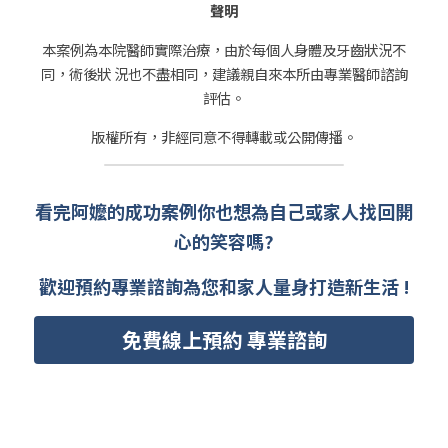
聲明
本案例為本院醫師實際治療，由於每個人身體及牙齒狀況不
同，術後狀 況也不盡相同，建議親自來本所由專業醫師諮詢
評估。
版權所有，非經同意不得轉載或公開傳播。
看完阿嬤的成功案例你也想為自己或家人找回開
心的笑容嗎?
歡迎預約專業諮詢為您和家人量身打造新生活 !
免費線上預約 專業諮詢