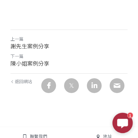
上一篇
謝先生案例分享
下一篇
陳小姐案例分享
返回網站
1
聯繫我們
地址