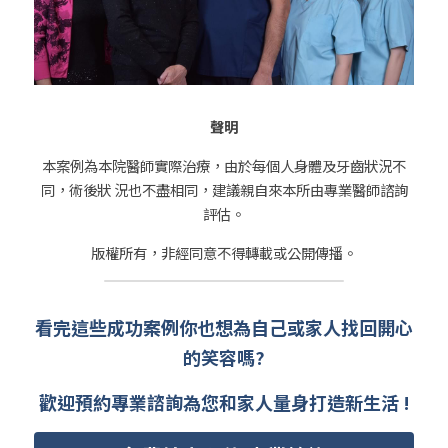
聲明
本案例為本院醫師實際治療，由於每個人身體及牙齒狀況不
同，術後狀 況也不盡相同，建議親自來本所由專業醫師諮詢
評估。
版權所有，非經同意不得轉載或公開傳播。
看完這些成功案例你也想為自己或家人找回開心
的笑容嗎?
歡迎預約專業諮詢為您和家人量身打造新生活 !