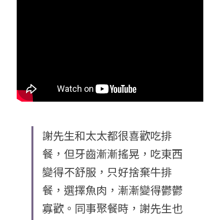
謝先生和太太都很喜歡吃排
餐，但牙齒漸漸搖晃，吃東西
變得不舒服，只好捨棄牛排
餐，選擇魚肉，漸漸變得鬱鬱
寡歡。同事聚餐時，謝先生也