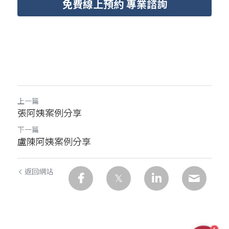
免費線上預約 專業諮詢
上一篇
張阿姨案例分享
下一篇
盧陳阿姨案例分享
返回網站