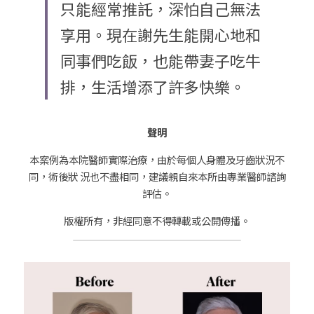
只能經常推託，深怕自己無法
享用。現在謝先生能開心地和
同事們吃飯，也能帶妻子吃牛
排，生活增添了許多快樂。
聲明
本案例為本院醫師實際治療，由於每個人身體及牙齒狀況不
同，術後狀 況也不盡相同，建議親自來本所由專業醫師諮詢
評估。
版權所有，非經同意不得轉載或公開傳播。