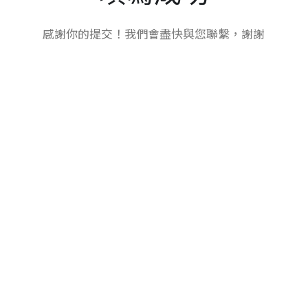
感謝你的提交！我們會盡快與您聯繫，謝謝