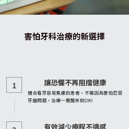
害怕牙科治療的新選擇
讓恐懼不再阻擋健康
1
適合看牙容易焦慮的患者，不需因為害怕忍受
牙齒問題，治療一覺醒來就OK!
有效減少療程不適感