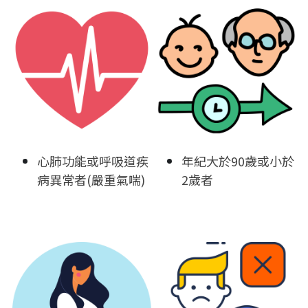
心肺功能或呼吸道疾
年紀大於90歲或小於
病異常者(嚴重氣喘)
2歲者