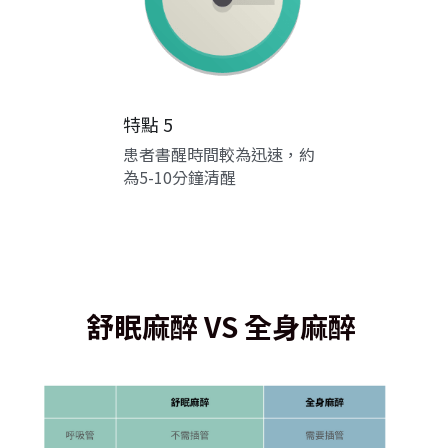
特點 5
患者書醒時間較為迅速，約
為5-10分鐘清醒
舒眠麻醉 VS 全身麻醉 