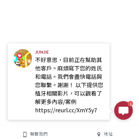
JUNJIE
不好意思，目前正在幫助其
他客戶。麻煩寫下您的姓氏
和電話。我們會盡快電話與
您聯繫。謝謝！ 以下提供您
植牙相關影片，可以觀看了
解更多內容/案例
1
https://reurl.cc/XmY5y7
聯繫我們
地址