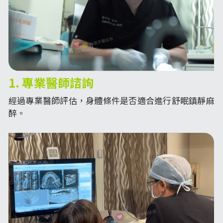
1. 專業醫師諮詢
經過專業醫師評估，身體條件是否適合進行舒眠鎮靜麻
醉。