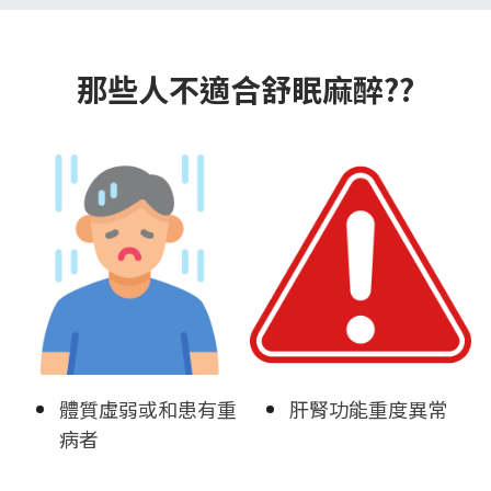
那些人不適合舒眠麻醉??
體質虛弱或和患有重
肝腎功能重度異常
病者