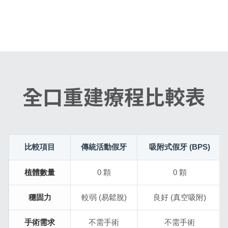
全口重建療程比較表