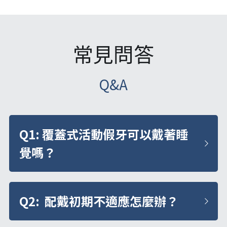
常見問答
Q&A
Q1: 覆蓋式活動假牙可以戴著睡
覺嗎？
Q2:  配戴初期不適應怎麼辦？