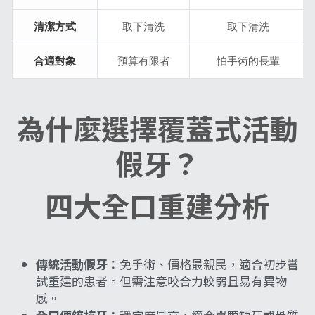
為什麼選擇覆蓋式活動
假牙？
四大全口重建分析
傳統活動假牙
：免手術、價格最親民，適合初步嘗
試重建的患者。但需注意咬合力較弱且易有異物
感。