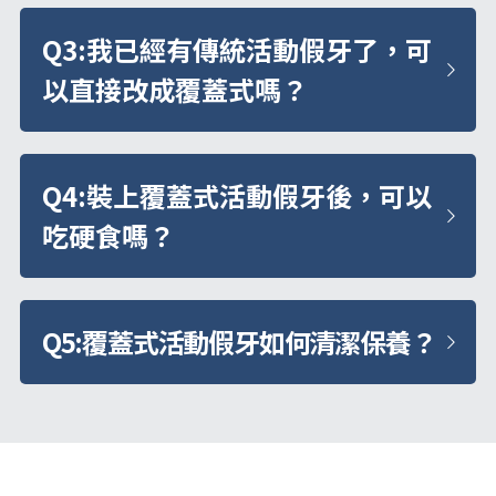
Q3:我已經有傳統活動假牙了，可
以直接改成覆蓋式嗎？
Q4:
裝上覆蓋式活動假牙後，可以
吃硬食嗎？
Q5:
覆蓋式活動假牙如何清潔保養？