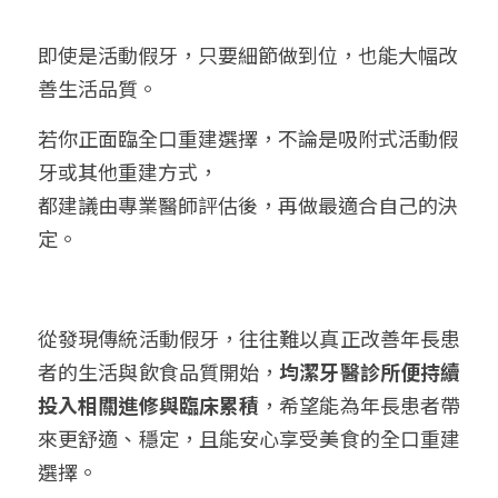
即使是活動假牙，只要細節做到位，也能大幅改
善生活品質。
若你正面臨全口重建選擇，不論是吸附式活動假
牙或其他重建方式，
都建議由專業醫師評估後，再做最適合自己的決
定。
從發現傳統活動假牙，往往難以真正改善年長患
者的生活與飲食品質開始，
均潔牙醫診所便持續
投入相關進修與臨床累積
，希望能為年長患者帶
來更舒適、穩定，且能安心享受美食的全口重建
選擇。