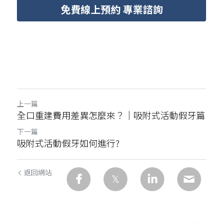
免費線上預約 專業諮詢
上一篇
全口重建費用差異怎麼來？｜吸附式活動假牙篇
下一篇
吸附式活動假牙如何進行?
返回網站