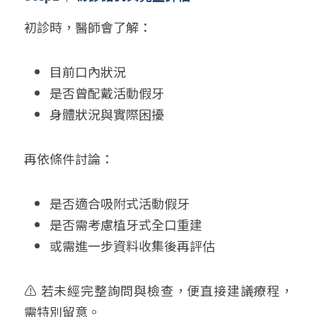
初診時，醫師會了解：
目前口內狀況
是否曾配戴活動假牙
身體狀況與實際困擾
再依條件討論：
是否適合吸附式活動假牙
是否需考慮植牙式全口重建
或需進一步資料收集後再評估
⚠️ 若未經完整詢問與檢查，便直接建議療程，
需特別留意。