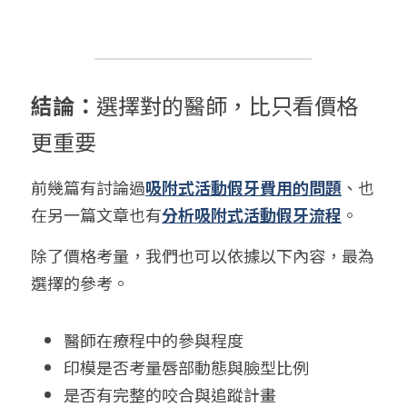
結論：
選擇對的醫師，比只看價格
更重要
前幾篇有討論過
吸附式活動假牙費用的問題
、也
在另一篇文章也有
分析吸附式活動假牙流程
。
除了價格考量，我們也可以依據以下內容，最為
選擇的參考。
醫師在療程中的參與程度
印模是否考量唇部動態與臉型比例
是否有完整的咬合與追蹤計畫