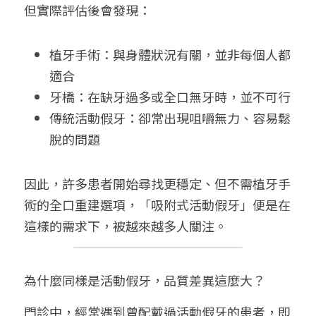
但實際評估後會發現：
植牙手術：與身體狀況有關，並非每個人都
適合
牙橋：在缺牙過多或全口無牙時，並不可行
傳統活動假牙：卻常出現咀嚼無力、容易鬆
脫的問題
因此，許多患者開始尋找更穩定、但不需植牙手
術的全口重建選項，「吸附式活動假牙」便是在
這樣的需求下，被越來越多人關注。
為什麼同樣是活動假牙，品質差異這麼大？
門診中，經常遇到曾配戴過活動假牙的患者，即