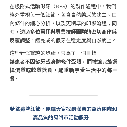
在吸附式活動假牙（BPS）的製作過程中，我們
格外重視每一個細節，包含自然美感的建立、口
內條件的細心分析，以及更精準的印模流程；同
時，透過
多位醫師與專業技師團隊的密切合作與
反覆調整
，讓完成的假牙在穩定度與自然度上。
這些看似繁瑣的步驟，只為了一個目標——
讓患者不因缺牙或身體條件受限，而被迫只能選
擇流質或軟質飲食，能重新享受生活中的每一
餐。
希望這些細節，能讓大家找到滿意的醫療團隊和
高品質的吸附市活動假牙。