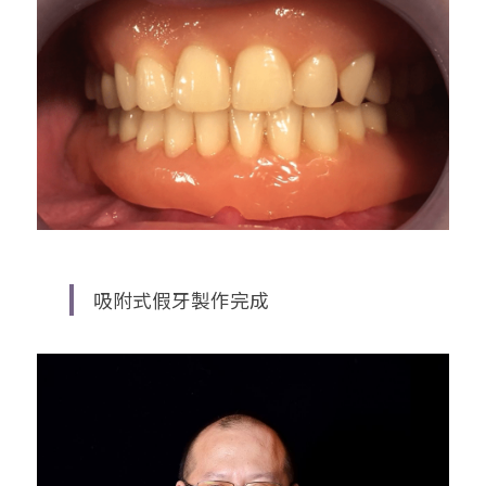
吸附式假牙製作完成