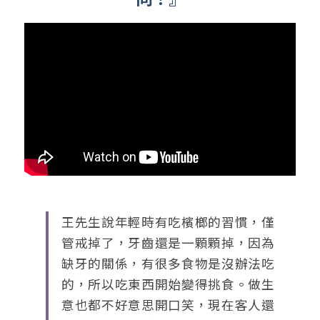
王先生說年輕時有吃檳榔的習慣，僅
管戒掉了，牙齒還是一顆顆掉，因為
缺牙的關係，有很多食物是沒辦法吃
的，所以吃東西開始變得挑食。做生
意也都不好意思開⼝笑，現在客人還