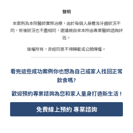
聲明
本案例為本院醫師實際治療，由於每個人身體及牙齒狀況不
同，術後狀況也不盡相同，建議親自來本所由專業醫師諮詢評
估。
版權所有，非經同意不得轉載或公開傳播。
看完這些成功案例你也想為自己或家人找回正常
飲食嗎?
歡迎預約專業諮詢為您和家人量身打造新生活 !
免費線上預約 專業諮詢