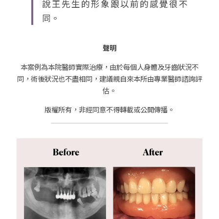
說王先生的形象跟以前的感覺很不
同。
聲明
本案例為本院醫師實際治療，由於每個人身體及牙齒狀況不
同，術後狀況也不盡相同，建議親自來本所由專業醫師諮詢評
估。
版權所有，非經同意不得轉載或公開傳播。