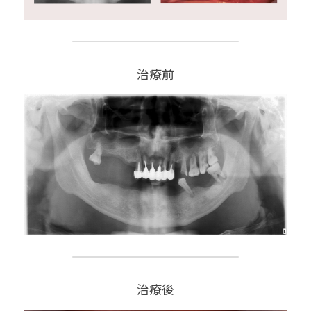
治療前
治療後