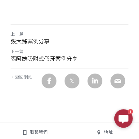
上一篇
張大姊案例分享
下一篇
張阿姨吸附式假牙案例分享
返回網站
1
聯繫我們
地址