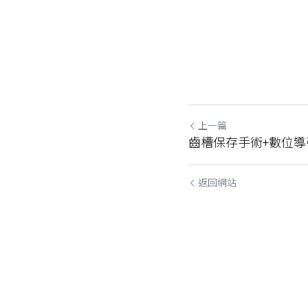
上一篇
齒槽保存手術+數位導
返回網站