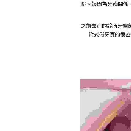
姚阿姨因為牙齒關係，
之前去別的診所牙醫
附式假牙真的很密