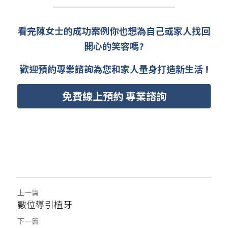
看完陳女士的成功案例你也想為自己或家人找回
開心的笑容嗎?
歡迎預約專業諮詢為您和家人量身打造新生活 !
免費線上預約 專業諮詢
上一篇
數位導引植牙
下一篇