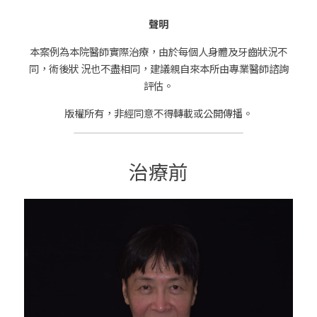
聲明
本案例為本院醫師實際治療，由於每個人身體及牙齒狀況不
同，術後狀 況也不盡相同，建議親自來本所由專業醫師諮詢
評估。
版權所有，非經同意不得轉載或公開傳播。
治療前