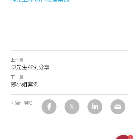
上一篇
陳先生案例分享
下一篇
鄭小姐案例
返回網站
1